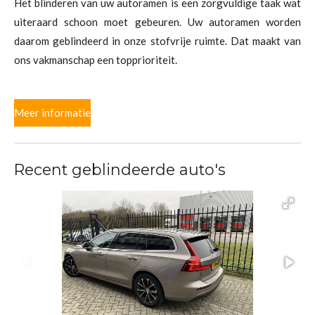
Het blinderen van uw autoramen is een zorgvuldige taak wat
uiteraard schoon moet gebeuren. Uw autoramen worden
daarom geblindeerd in onze stofvrije ruimte. Dat maakt van
ons vakmanschap een topprioriteit.
Meer informatie
Recent geblindeerde auto's