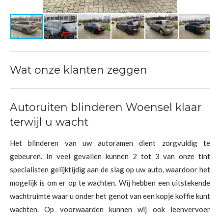
Wat onze klanten zeggen
Autoruiten blinderen Woensel klaar
terwijl u wacht
Het blinderen van uw autoramen dient zorgvuldig te
gebeuren. In veel gevallen kunnen 2 tot 3 van onze tint
specialisten gelijktijdig aan de slag op uw auto, waardoor het
mogelijk is om er op te wachten. Wij hebben een uitstekende
wachtruimte waar u onder het genot van een kopje koffie kunt
wachten. Op voorwaarden kunnen wij ook leenvervoer