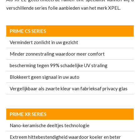
verschillende series folie aanbieden van het merk XPEL.
PRIME CS SERIES
Vermindert zonlicht in uw gezicht
Minder zonnestraling waardoor meer comfort
bescherming tegen 99% schadelijke UV straling
Blokkeert geen signaal in uw auto
Vergelijkbaar als zwarte kleur van fabrieksaf privacy glas
PRIME XR SERIES
Nano-keramische deeltjes technologie
Extreem hittebestendigheid waardoor koeler en beter