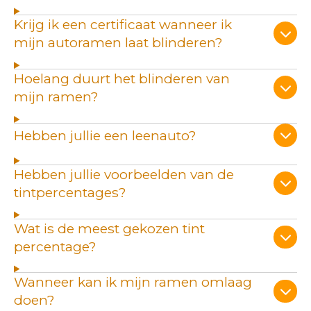
Krijg ik een certificaat wanneer ik
mijn autoramen laat blinderen?
Hoelang duurt het blinderen van
mijn ramen?
Hebben jullie een leenauto?
Hebben jullie voorbeelden van de
tintpercentages?
Wat is de meest gekozen tint
percentage?
Wanneer kan ik mijn ramen omlaag
doen?