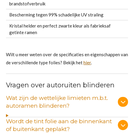
brandstofverbruik
Bescherming tegen 99% schadelijke UV straling
Kristal helder en perfect zwarte kleur als fabrieksaf
getinte ramen
Wilt u meer weten over de specificaties en eigenschappen van
de verschillende type folies? Bekijk het
hier
.
Vragen over autoruiten blinderen
Wat zijn de wettelijke limieten m.b.t.
autoramen blinderen?
Wordt de tint folie aan de binnenkant
of buitenkant geplakt?