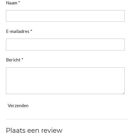
Naam *
E-mailadres *
Bericht *
Verzenden
Plaats een review