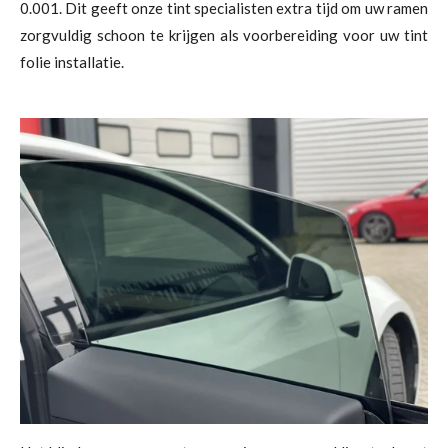
0.001. Dit geeft onze tint specialisten extra tijd om uw ramen
zorgvuldig schoon te krijgen als voorbereiding voor uw tint
folie installatie.