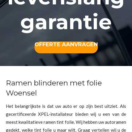
garantie
OFFERTE AANVRAGEN
Ramen blinderen met folie
Woensel
Het belangrijkste is dat uw auto er op zijn best uitziet. Als
gecertificeerde XPEL-installateur bieden wij u een van de
meest kwalitatieve ramen tint folie. Wij hebben uw autoramen
gedekt, welke tint folie u maar wilt. Graag vertellen wij u de