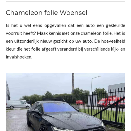
Chameleon folie Woensel
Is het u wel eens opgevallen dat een auto een gekleurde
voorruit heeft? Maak kennis met onze chameleon folie. Het is
een uitzonderlijk nieuw gezicht op uw auto. De hoeveelheid
kleur die het folie afgeeft veranderd bij verschillende kijk- en
invalshoeken.