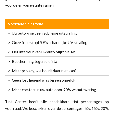
voordelen van getinte ramen.
Voordelen tint folie
✓ Uw auto krijgt een sublieme uitstraling
✓ Onze folie stopt 99% schadelijke UV-straling
✓ Het interieur van uw auto blijft nieuw
✓ Bescherming tegen diefstal
✓ Meer privacy, wie houdt daar niet van?
✓ Geen losvliegend glas bij een ongeluk
✓ Meer comfort in uw auto door 90% warmtewering
Tint Center heeft alle beschikbare tint percentages op
voorraad. We beschikken over de percentages: 5%, 15%, 20%,