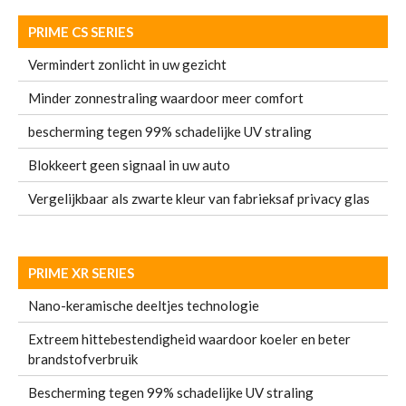
PRIME CS SERIES
Vermindert zonlicht in uw gezicht
Minder zonnestraling waardoor meer comfort
bescherming tegen 99% schadelijke UV straling
Blokkeert geen signaal in uw auto
Vergelijkbaar als zwarte kleur van fabrieksaf privacy glas
PRIME XR SERIES
Nano-keramische deeltjes technologie
Extreem hittebestendigheid waardoor koeler en beter
brandstofverbruik
Bescherming tegen 99% schadelijke UV straling