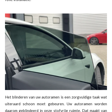
Het blinderen van uw autoramen is een zorgvuldige taak wat
uiteraard schoon moet gebeuren. Uw autoramen worden
daarom geblindeerd in onze stofvrije ruimte. Dat maakt van