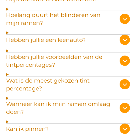
Hoelang duurt het blinderen van
mijn ramen?
Hebben jullie een leenauto?
Hebben jullie voorbeelden van de
tintpercentages?
Wat is de meest gekozen tint
percentage?
Wanneer kan ik mijn ramen omlaag
doen?
Kan ik pinnen?