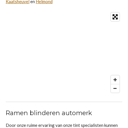
Kaatsheuvel
en
Helmond
Ramen blinderen automerk
Door onze ruime ervaring van onze tint specialisten kunnen