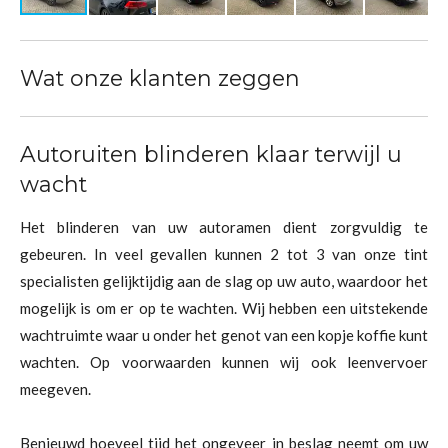
Wat onze klanten zeggen
Autoruiten blinderen klaar terwijl u
wacht
Het blinderen van uw autoramen dient zorgvuldig te
gebeuren. In veel gevallen kunnen 2 tot 3 van onze tint
specialisten gelijktijdig aan de slag op uw auto, waardoor het
mogelijk is om er op te wachten. Wij hebben een uitstekende
wachtruimte waar u onder het genot van een kopje koffie kunt
wachten. Op voorwaarden kunnen wij ook leenvervoer
meegeven.
Benieuwd hoeveel tijd het ongeveer in beslag neemt om uw