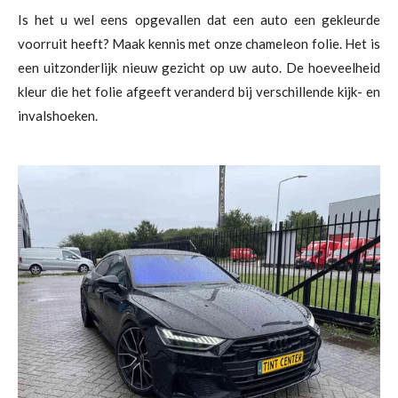
Is het u wel eens opgevallen dat een auto een gekleurde
voorruit heeft? Maak kennis met onze chameleon folie. Het is
een uitzonderlijk nieuw gezicht op uw auto. De hoeveelheid
kleur die het folie afgeeft veranderd bij verschillende kijk- en
invalshoeken.