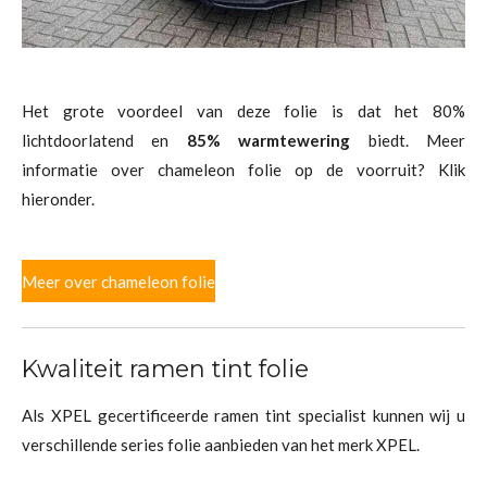
Het grote voordeel van deze folie is dat het 80%
lichtdoorlatend en
85% warmtewering
biedt. Meer
informatie over chameleon folie op de voorruit? Klik
hieronder.
Meer over chameleon folie
Kwaliteit ramen tint folie
Als XPEL gecertificeerde ramen tint specialist kunnen wij u
verschillende series folie aanbieden van het merk XPEL.