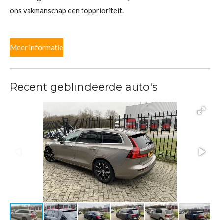
ons vakmanschap een topprioriteit.
Meer informatie
Recent geblindeerde auto's