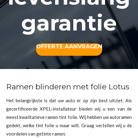
garantie
OFFERTE AANVRAGEN
Ramen blinderen met folie Lotus
Het belangrijkste is dat uw auto er op zijn best uitziet. Als
gecertificeerde XPEL-installateur bieden wij u een van de
meest kwalitatieve ramen tint folie. Wij hebben uw autoramen
gedekt, welke tint folie u maar wilt. Graag vertellen wij u de
voordelen van getinte ramen.