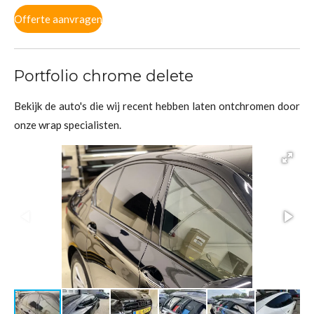
Offerte aanvragen
Portfolio chrome delete
Bekijk de auto's die wij recent hebben laten ontchromen door
onze wrap specialisten.