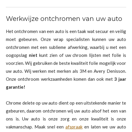
Werkwijze ontchromen van uw auto
Het ontchromen van een auto is een taak wat secuur en veilig
moet gebeuren. Onze wrap specialisten kunnen uw auto
ontchromen met een sublieme afwerking, waarbij u met een
oogopslag
niet
kunt zien of uw chroom lijsten met folie is
voorzien. Wij gebruiken de beste kwaliteit folie mogelijk voor
uw auto. Wij werken met merken als 3M en Avery Denisson.
Onze ontchroom werkzaamheden komen dan ook met
3 jaar
garantie!
Chrome delete op uw auto dient op een uitstekende manier te
gebeuren, daarom ontchromen wij uw auto alsof het een van
ons is. Uw auto is onze zorg en onze kwaliteit is onze
vakmanschap. Maak snel een
afspraak
en laten we uw auto