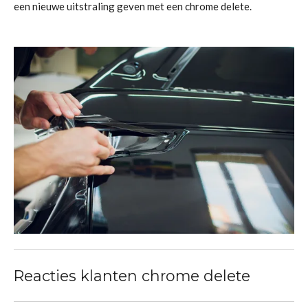
een nieuwe uitstraling geven met een chrome delete.
Reacties klanten chrome delete