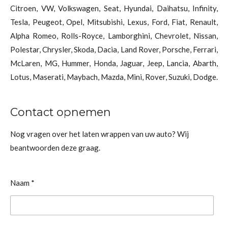
Citroen, VW, Volkswagen, Seat, Hyundai, Daihatsu, Infinity,
Tesla, Peugeot, Opel, Mitsubishi, Lexus, Ford, Fiat, Renault,
Alpha Romeo, Rolls-Royce, Lamborghini, Chevrolet, Nissan,
Polestar, Chrysler, Skoda, Dacia, Land Rover, Porsche, Ferrari,
McLaren, MG, Hummer, Honda, Jaguar, Jeep, Lancia, Abarth,
Lotus, Maserati, Maybach, Mazda, Mini, Rover, Suzuki, Dodge.
Contact opnemen
Nog vragen over het laten wrappen van uw auto? Wij
beantwoorden deze graag.
Naam *