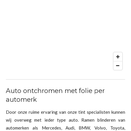
Auto ontchromen met folie per
automerk
Door onze ruime ervaring van onze tint specialisten kunnen
wij overweg met ieder type auto. Ramen blinderen van
automerken als Mercedes, Audi, BMW, Volvo, Toyota,