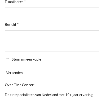
E-mailadres *
Bericht *
Stuur mij een kopie
Verzenden
Over Tint Center:
De tintspecialisten van Nederland met 10+ jaar ervaring