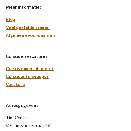
Meer informatie:
Blog
Veel gestelde vragen
Algemene voorwaarden
Cursus en vacatures:
Cursus ramen blinderen
Cursus auto wrappen
Vacature
Adresgegevens:
Tint Center
Versantvoortstraat 2A