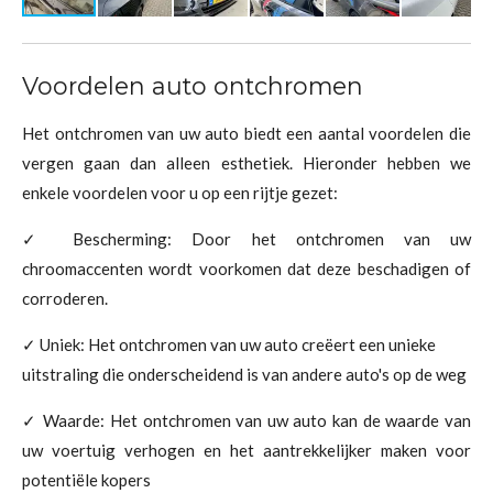
Voordelen auto ontchromen
Het ontchromen van uw auto biedt een aantal voordelen die
vergen gaan dan alleen esthetiek. Hieronder hebben we
enkele voordelen voor u op een rijtje gezet:
✓ Bescherming: Door het ontchromen van uw
chroomaccenten wordt voorkomen dat deze beschadigen of
corroderen.
✓ Uniek: Het ontchromen van uw auto creëert een unieke
uitstraling die onderscheidend is van andere auto's op de weg
✓ Waarde: Het ontchromen van uw auto kan de waarde van
uw voertuig verhogen en het aantrekkelijker maken voor
potentiële kopers