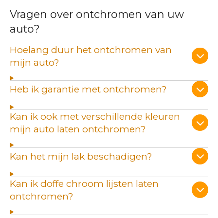
Vragen over ontchromen van uw
auto?
Hoelang duur het ontchromen van
mijn auto?
Heb ik garantie met ontchromen?
Kan ik ook met verschillende kleuren
mijn auto laten ontchromen?
Kan het mijn lak beschadigen?
Kan ik doffe chroom lijsten laten
ontchromen?