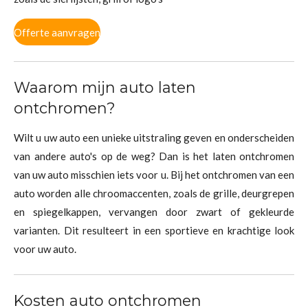
Offerte aanvragen
Waarom mijn auto laten
ontchromen?
Wilt u uw auto een unieke uitstraling geven en onderscheiden
van andere auto's op de weg? Dan is het laten ontchromen
van uw auto misschien iets voor u. Bij het ontchromen van een
auto worden alle chroomaccenten, zoals de grille, deurgrepen
en spiegelkappen, vervangen door zwart of gekleurde
varianten. Dit resulteert in een sportieve en krachtige look
voor uw auto.
Kosten auto ontchromen