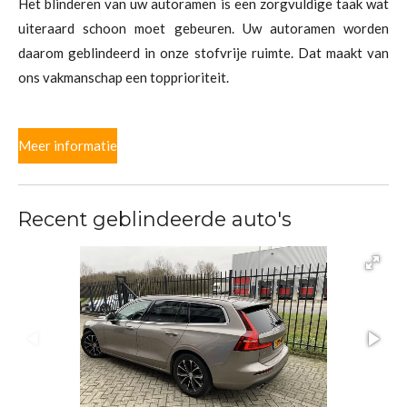
Het blinderen van uw autoramen is een zorgvuldige taak wat
uiteraard schoon moet gebeuren. Uw autoramen worden
daarom geblindeerd in onze stofvrije ruimte. Dat maakt van
ons vakmanschap een topprioriteit.
Meer informatie
Recent geblindeerde auto's