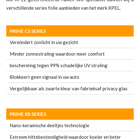
verschillende series folie aanbieden van het merk XPEL.
PRIME CS SERIES
Vermindert zonlicht in uw gezicht
Minder zonnestraling waardoor meer comfort
bescherming tegen 99% schadelijke UV straling
Blokkeert geen signaal in uw auto
Vergelijkbaar als zwarte kleur van fabrieksaf privacy glas
PRIME XR SERIES
Nano-keramische deeltjes technologie
Extreem hittebestendigheid waardoor koeler en beter