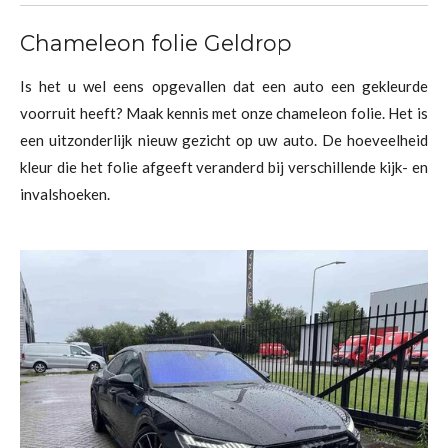
Chameleon folie Geldrop
Is het u wel eens opgevallen dat een auto een gekleurde
voorruit heeft? Maak kennis met onze chameleon folie. Het is
een uitzonderlijk nieuw gezicht op uw auto. De hoeveelheid
kleur die het folie afgeeft veranderd bij verschillende kijk- en
invalshoeken.