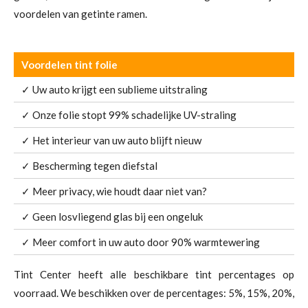
voordelen van getinte ramen.
Voordelen tint folie
✓ Uw auto krijgt een sublieme uitstraling
✓ Onze folie stopt 99% schadelijke UV-straling
✓ Het interieur van uw auto blijft nieuw
✓ Bescherming tegen diefstal
✓ Meer privacy, wie houdt daar niet van?
✓ Geen losvliegend glas bij een ongeluk
✓ Meer comfort in uw auto door 90% warmtewering
Tint Center heeft alle beschikbare tint percentages op
voorraad. We beschikken over de percentages: 5%, 15%, 20%,