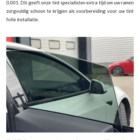
0.001. Dit geeft onze tint specialisten extra tijd om uw ramen
zorgvuldig schoon te krijgen als voorbereiding voor uw tint
folie installatie.