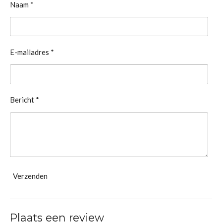
Naam *
E-mailadres *
Bericht *
Verzenden
Plaats een review