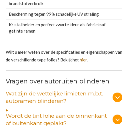
brandstofverbruik
Bescherming tegen 99% schadelijke UV straling
Kristal helder en perfect zwarte kleur als fabrieksaf
getinte ramen
Wilt u meer weten over de specificaties en eigenschappen van
de verschillende type folies? Bekijk het
hier
.
Vragen over autoruiten blinderen
Wat zijn de wettelijke limieten m.b.t.
autoramen blinderen?
Wordt de tint folie aan de binnenkant
of buitenkant geplakt?