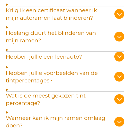
Krijg ik een certificaat wanneer ik
mijn autoramen laat blinderen?
Hoelang duurt het blinderen van
mijn ramen?
Hebben jullie een leenauto?
Hebben jullie voorbeelden van de
tintpercentages?
Wat is de meest gekozen tint
percentage?
Wanneer kan ik mijn ramen omlaag
doen?