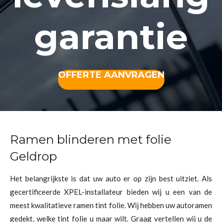
garantie
OFFERTE AANVRAGEN
Ramen blinderen met folie
Geldrop
Het belangrijkste is dat uw auto er op zijn best uitziet. Als
gecertificeerde XPEL-installateur bieden wij u een van de
meest kwalitatieve ramen tint folie. Wij hebben uw autoramen
gedekt, welke tint folie u maar wilt. Graag vertellen wij u de