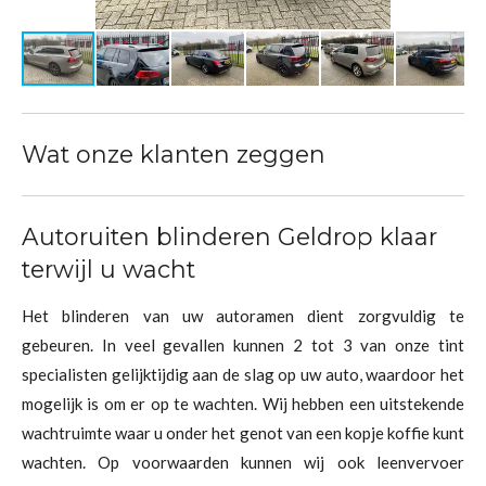
Wat onze klanten zeggen
Autoruiten blinderen Geldrop klaar
terwijl u wacht
Het blinderen van uw autoramen dient zorgvuldig te
gebeuren. In veel gevallen kunnen 2 tot 3 van onze tint
specialisten gelijktijdig aan de slag op uw auto, waardoor het
mogelijk is om er op te wachten. Wij hebben een uitstekende
wachtruimte waar u onder het genot van een kopje koffie kunt
wachten. Op voorwaarden kunnen wij ook leenvervoer