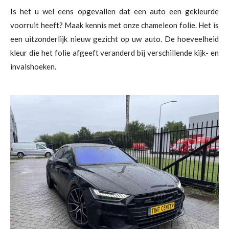
Is het u wel eens opgevallen dat een auto een gekleurde
voorruit heeft? Maak kennis met onze chameleon folie. Het is
een uitzonderlijk nieuw gezicht op uw auto. De hoeveelheid
kleur die het folie afgeeft veranderd bij verschillende kijk- en
invalshoeken.