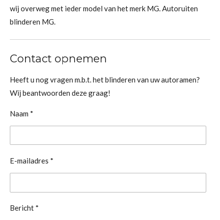
wij overweg met ieder model van het merk MG. Autoruiten
blinderen MG.
Contact opnemen
Heeft u nog vragen m.b.t. het blinderen van uw autoramen?
Wij beantwoorden deze graag!
Naam *
E-mailadres *
Bericht *