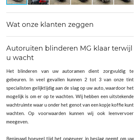
Wat onze klanten zeggen
Autoruiten blinderen MG klaar terwijl
u wacht
Het blinderen van uw autoramen dient zorgvuldig te
gebeuren. In veel gevallen kunnen 2 tot 3 van onze tint
specialisten gelijktijdig aan de slag op uw auto, waardoor het
mogelijk is om er op te wachten. Wij hebben een uitstekende
wachtruimte waar u onder het genot van een kopje koffie kunt
wachten. Op voorwaarden kunnen wij ook leenvervoer
meegeven.
Benieuwd hoeveel tijd het ongeveer in beslag neemt om uw