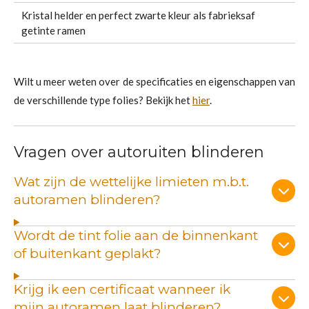
Kristal helder en perfect zwarte kleur als fabrieksaf
getinte ramen
Wilt u meer weten over de specificaties en eigenschappen van
de verschillende type folies? Bekijk het
hier
.
Vragen over autoruiten blinderen
Wat zijn de wettelijke limieten m.b.t.
autoramen blinderen?
Wordt de tint folie aan de binnenkant
of buitenkant geplakt?
Krijg ik een certificaat wanneer ik
mijn autoramen laat blinderen?