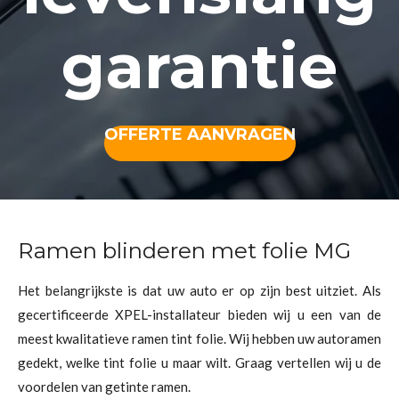
garantie
OFFERTE AANVRAGEN
Ramen blinderen met folie MG
Het belangrijkste is dat uw auto er op zijn best uitziet. Als
gecertificeerde XPEL-installateur bieden wij u een van de
meest kwalitatieve ramen tint folie. Wij hebben uw autoramen
gedekt, welke tint folie u maar wilt. Graag vertellen wij u de
voordelen van getinte ramen.