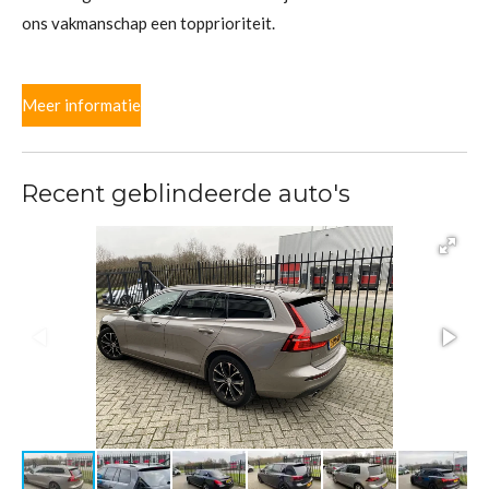
ons vakmanschap een topprioriteit.
Meer informatie
Recent geblindeerde auto's