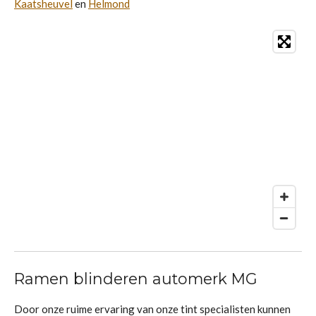
Kaatsheuvel
en
Helmond
Ramen blinderen automerk MG
Door onze ruime ervaring van onze tint specialisten kunnen