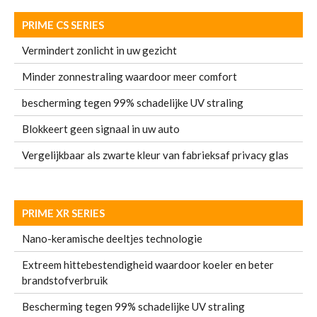
PRIME CS SERIES
Vermindert zonlicht in uw gezicht
Minder zonnestraling waardoor meer comfort
bescherming tegen 99% schadelijke UV straling
Blokkeert geen signaal in uw auto
Vergelijkbaar als zwarte kleur van fabrieksaf privacy glas
PRIME XR SERIES
Nano-keramische deeltjes technologie
Extreem hittebestendigheid waardoor koeler en beter
brandstofverbruik
Bescherming tegen 99% schadelijke UV straling