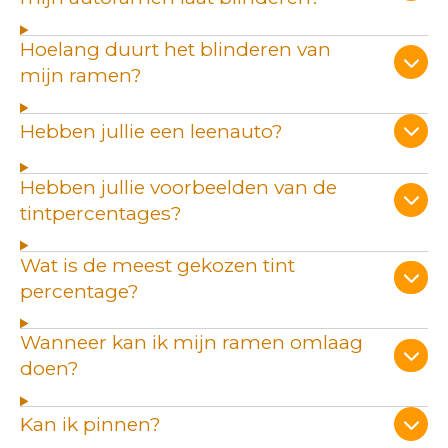
Hoelang duurt het blinderen van
mijn ramen?
Hebben jullie een leenauto?
Hebben jullie voorbeelden van de
tintpercentages?
Wat is de meest gekozen tint
percentage?
Wanneer kan ik mijn ramen omlaag
doen?
Kan ik pinnen?