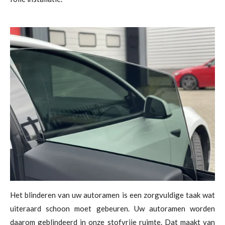
Het blinderen van uw autoramen is een zorgvuldige taak wat
uiteraard schoon moet gebeuren. Uw autoramen worden
daarom geblindeerd in onze stofvrije ruimte. Dat maakt van