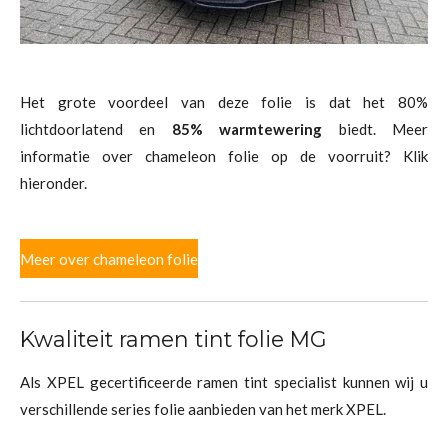
Het grote voordeel van deze folie is dat het 80%
lichtdoorlatend en
85% warmtewering
biedt. Meer
informatie over chameleon folie op de voorruit? Klik
hieronder.
Meer over chameleon folie
Kwaliteit ramen tint folie MG
Als XPEL gecertificeerde ramen tint specialist kunnen wij u
verschillende series folie aanbieden van het merk XPEL.